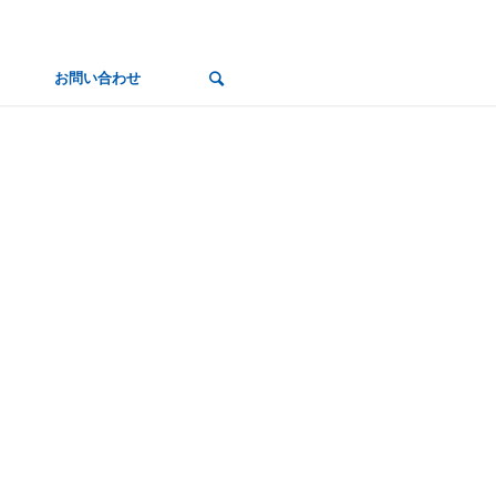
お問い合わせ