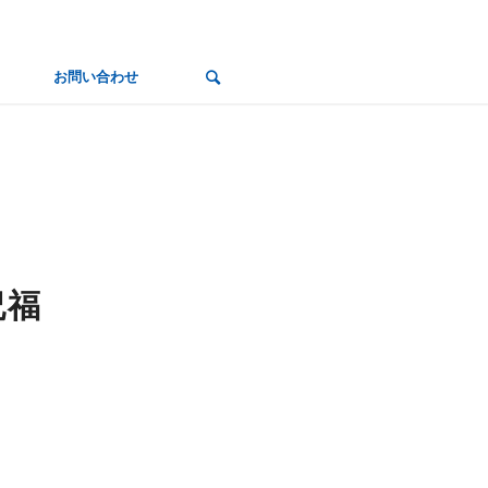
お問い合わせ
祝福