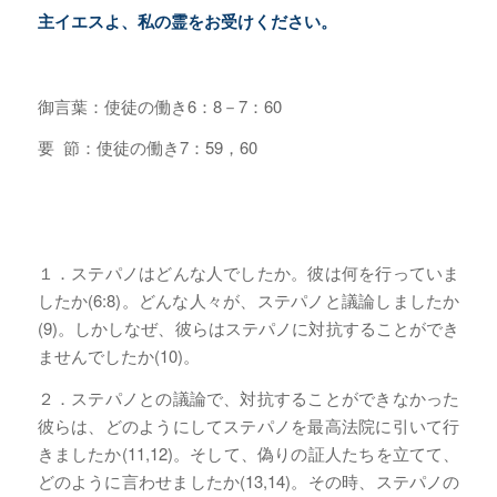
主イエスよ、私の霊をお受けください。
御言葉：使徒の働き6：8－7：60
要 節：使徒の働き7：59，60
１．ステパノはどんな人でしたか。彼は何を行っていま
したか(6:8)。どんな人々が、ステパノと議論しましたか
(9)。しかしなぜ、彼らはステパノに対抗することができ
ませんでしたか(10)。
２．ステパノとの議論で、対抗することができなかった
彼らは、どのようにしてステパノを最高法院に引いて行
きましたか(11,12)。そして、偽りの証人たちを立てて、
どのように言わせましたか(13,14)。その時、ステパノの