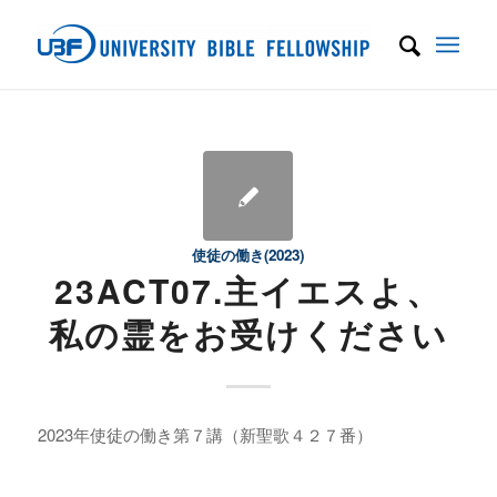
使徒の働き(2023)
23ACT07.主イエスよ、
私の霊をお受けください
2023年使徒の働き第７講（新聖歌４２７番）