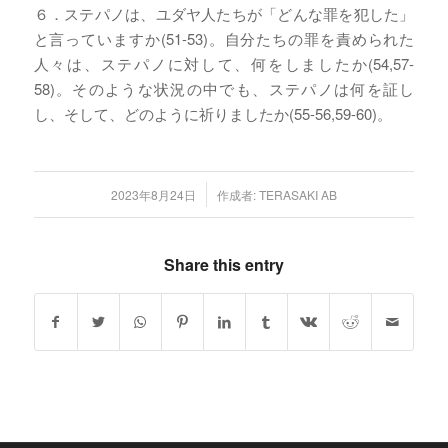
６．ステパノは、ユダヤ人たちが「どんな罪を犯した」
と言っていますか(51-53)。自分たちの罪を責められた
人々は、ステパノに対して、何をしましたか(54,57-
58)。そのような状況の中でも、ステパノは何を証し
し、そして、どのように祈りましたか(55-56,59-60)。
/
2023年8月24日
作成者:
TERASAKI AB
Share this entry