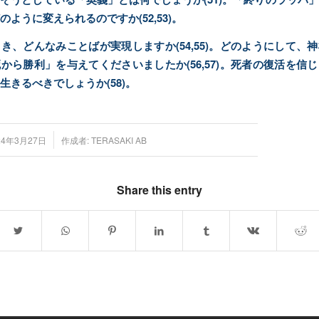
のように変えられるのですか(52,53)。
き、どんなみことばが実現しますか(54,55)。どのようにして、
から勝利」を与えてくださいましたか(56,57)。死者の復活を信
生きるべきでしょうか(58)。
/
24年3月27日
作成者:
TERASAKI AB
Share this entry