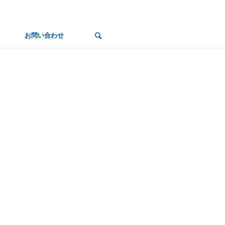
お問い合わせ