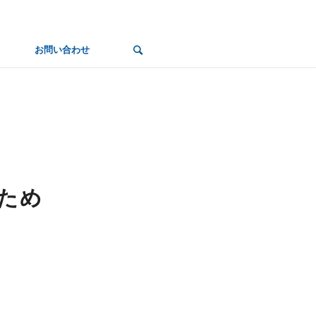
お問い合わせ
のため