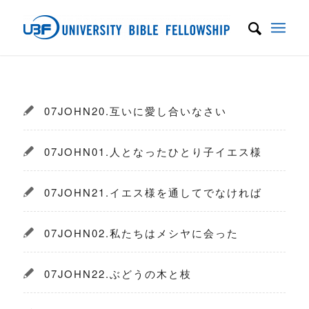
07JOHN20.互いに愛し合いなさい
07JOHN01.人となったひとり子イエス様
07JOHN21.イエス様を通してでなければ
07JOHN02.私たちはメシヤに会った
07JOHN22.ぶどうの木と枝